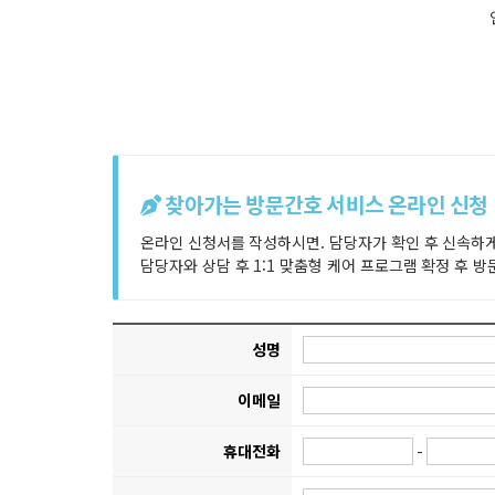
찾아가는 방문간호 서비스 온라인 신청
온라인 신청서를 작성하시면. 담당자가 확인 후 신속하
담당자와 상담 후 1:1 맞춤형 케어 프로그램 확정 후 
성명
이메일
휴대전화
-