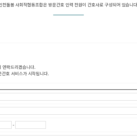
인천돌봄 사회적협동조합은 방문간호 인력 전원이 간호사로 구성되어 있습니다
게 연락드리겠습니다.
방문간호 서비스가 시작됩니다.
-