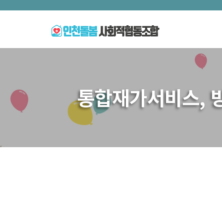
통합재가서비스, 방