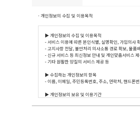
· 개인정보의 수집 및 이용목적