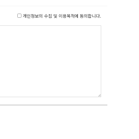
개인정보의 수집 및 이용목적에 동의합니다.