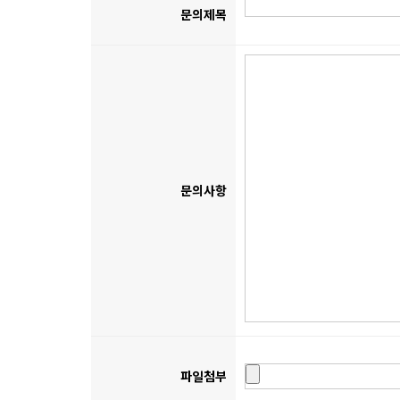
문의제목
문의사항
파일첨부