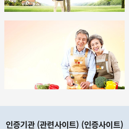
인증기관 (관련사이트) (인증사이트)