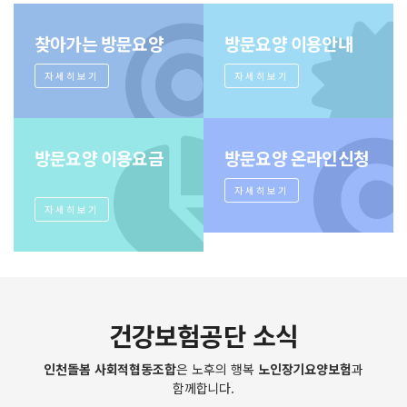
찾아가는 방문요양
방문요양 이용안내
자세히보기
자세히보기
방문요양 이용요금
방문요양 온라인신청
자세히보기
자세히보기
건강보험공단 소식
인천돌봄 사회적협동조합
은 노후의 행복
노인장기요양보험
과
함께합니다.