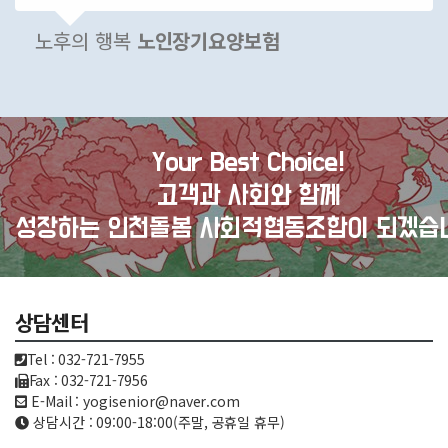
노후의 행복
노인장기요양보험
Your Best Choice!
고객과 사회와 함께
성장하는 인천돌봄 사회적협동조합이 되겠습
상담센터
Tel : 032-721-7955
Fax : 032-721-7956
E-Mail : yogisenior@naver.com
상담시간 : 09:00-18:00(주말, 공휴일 휴무)