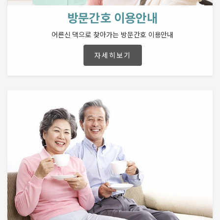
방문간호 이용안내
어른신 댁으로 찾아가는 방문간호 이용안내
자세히보기