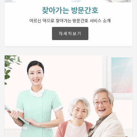
찾아가는 방문간호
어르신 댁으로 찾아가는 방문간호 서비스 소개
자세히보기