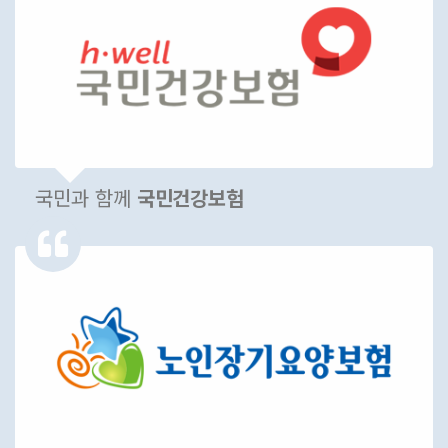
국민과 함께
국민건강보험