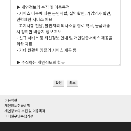
이용약관
개인정보취급방침
개인정보의 수집 및 이용목적
이메일무단수집거부