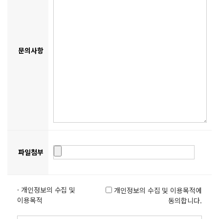
문의사항
파일첨부
· 개인정보의 수집 및
개인정보의 수집 및 이용목적에
이용목적
동의합니다.