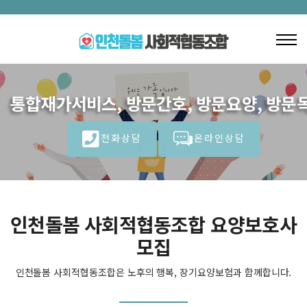
통합재가서비스, 방문간호, 방문요양, 방문목
전화상담
온라인상담
인천돌봄 사회적협동조합 요양보호사
모집
인천돌봄 사회적협동조합은 노후의 행복, 장기요양보험과 함께합니다.