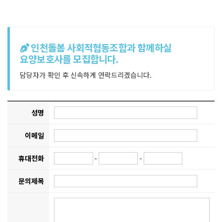
인천돌봄 사회적협동조합과 함께하실
요양보호사를 모집합니다.
담당자가 확인 후 신속하게 연락드리겠습니다.
성명
이메일
휴대전화
-
-
문의제목