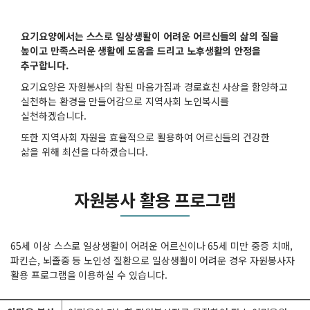
요기요양에서는 스스로 일상생활이 어려운 어르신들의 삶의 질을
높이고 만족스러운 생활에 도움을 드리고 노후생활의 안정을
추구합니다.
요기요양은 자원봉사의 참된 마음가짐과 경로효친 사상을 함양하고
실천하는 환경을 만들어감으로 지역사회 노인복시를
실천하겠습니다.
또한 지역사회 자원을 효율적으로 활용하여 어르신들의 건강한
삶을 위해 최선을 다하겠습니다.
자원봉사 활용 프로그램
65세 이상 스스로 일상생활이 어려운 어르신이나 65세 미만 중증 치매,
파킨슨, 뇌졸중 등 노인성 질환으로 일상생활이 어려운 경우 자원봉사자
활용 프로그램을 이용하실 수 있습니다.