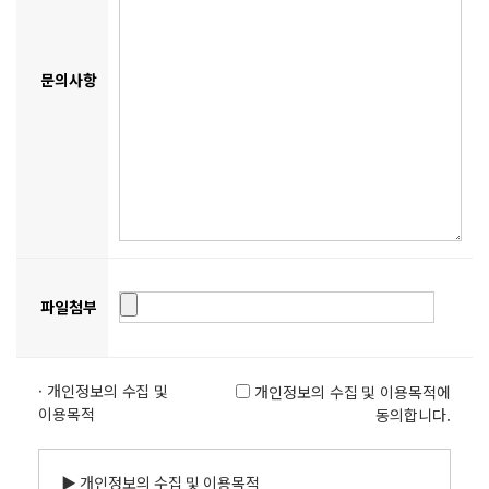
문의사항
파일첨부
· 개인정보의 수집 및
개인정보의 수집 및 이용목적에
이용목적
동의합니다.