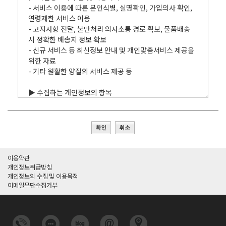
이용약관
개인정보취급방침
개인정보의 수집 및 이용목적
이메일무단수집거부