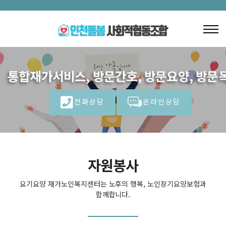
통합재가서비스, 방문간호, 방문요양, 방문목
전화상담
온라인상담
자원봉사
요기요양 재가노인복지센터는 노후의 행복, 노인장기요양보험과
함께합니다.