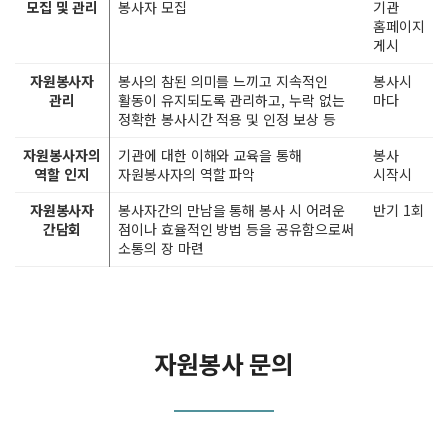
모집 및 관리
봉사자 모집
기관
홈페이지
게시
자원봉사자
봉사의 참된 의미를 느끼고 지속적인
봉사시
관리
활동이 유지되도록 관리하고, 누락 없는
마다
정확한 봉사시간 적용 및 인정 보상 등
자원봉사자의
기관에 대한 이해와 교육을 통해
봉사
역할 인지
자원봉사자의 역할 파악
시작시
자원봉사자
봉사자간의 만남을 통해 봉사 시 어려운
반기 1회
간담회
점이나 효율적인 방법 등을 공유함으로써
소통의 장 마련
자원봉사 문의