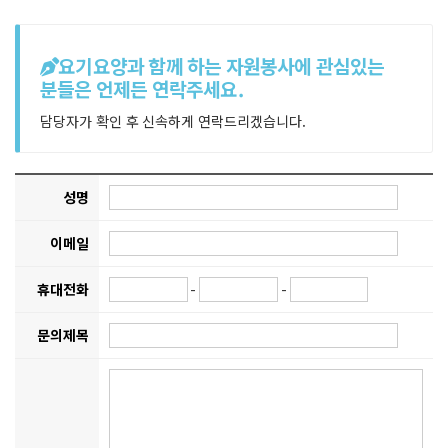
요기요양과 함께 하는 자원봉사에 관심있는
분들은 언제든 연락주세요.
담당자가 확인 후 신속하게 연락드리겠습니다.
성명
이메일
휴대전화
-
-
문의제목