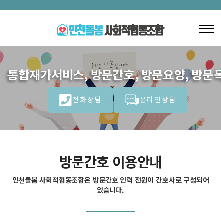
통합재가서비스, 방문간호, 방문요양, 방문목
전화상담
온라인상담
방문간호 이용안내
인천돌봄 사회적협동조합은 방문간호 인력 전원이 간호사로 구성되어
있습니다.