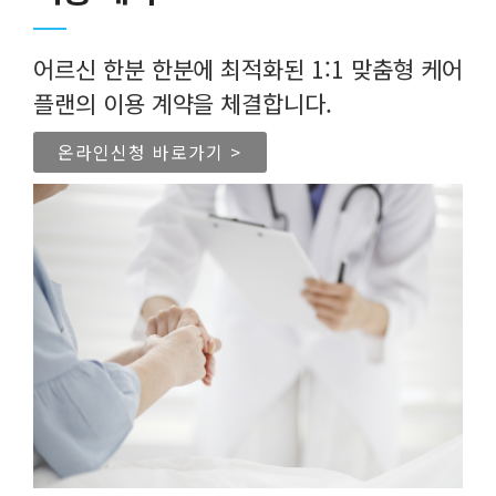
어르신 한분 한분에 최적화된 1:1 맞춤형 케어
플랜의 이용 계약을 체결합니다.
온라인신청 바로가기 >