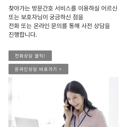
찾아가는 방문간호 서비스를 이용하실 어르신
또는 보호자님이 궁금하신 점을
전화 또는 온라인 문의를 통해 사전 상담을
진행합니다.
전화상담 클릭!
온라인상담 바로가기 >