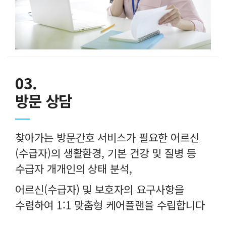
03.
방문 상담
찾아가는 방문간호 서비스가 필요한 어르신
(수급자)의 생활환경, 기본 건강 및 질병 등
수급자 개개인의 상태 분석,
어르신(수급자) 및 보호자의 요구사항을
수렴하여 1:1 맞춤형 케어플랜을 수립합니다