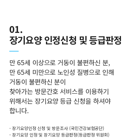
01.
장기요양 인정신청 및 등급판정
만 65세 이상으로 거동이 불편하신 분,
만 65세 미만으로 노인성 질병으로 인해
거동이 불편하신 분이
찾아가는 방문간호 서비스를 이용하기
위해서는 장기요양 등급 신청을 하셔야
합니다.
- 장기요양인정 신청 및 방문조사 (국민건강보험공단)
- 장기요양 인정 및 장기요양 등급판정(등급판정 위원회)