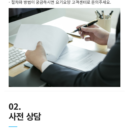
- 절차와 방법이 궁금하시면 요기요양 고객센터로 문의주세요.
02.
사전 상담