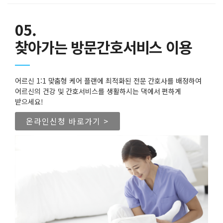
05.
찾아가는 방문간호서비스 이용
어르신 1:1 맞춤형 케어 플랜에 최적화된 전문 간호사를 배정하여
어르신의 건강 및 간호서비스를 생활하시는 댁에서 편하게
받으세요!
온라인신청 바로가기 >