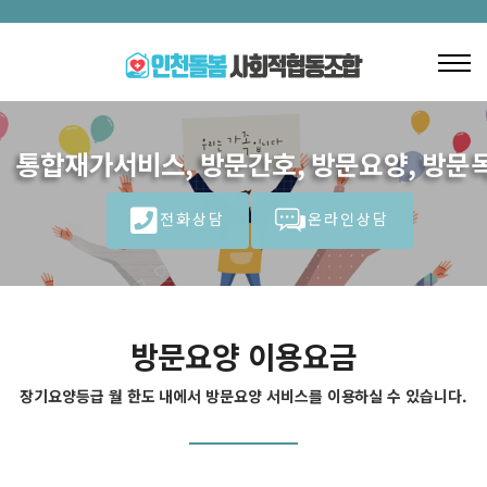
통합재가서비스, 방문간호, 방문요양, 방문목
전화상담
온라인상담
방문요양 이용요금
장기요양등급 월 한도 내에서 방문요양 서비스를 이용하실 수 있습니다.