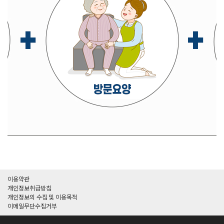
이용약관
개인정보취급방침
개인정보의 수집 및 이용목적
이메일무단수집거부