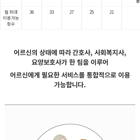
불
월 최대
36
33
27
25
21
이용가능
횟수
어르신의 상태에 따라 간호사, 사회복지사,
요양보호사가 한 팀을 이루어
어르신에게 필요한 서비스를 통합적으로 이용
가능합니다.