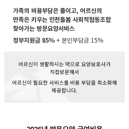
가족의 비용부담은 줄이고, 어르신의
만족은 키우는 인천돌봄 사회적협동조합
찾아가는 방문요양서비스
정부지원금 85%
+ 본인부담금 15%
어르신이 생활하시는 댁으로 요양보호사가
직접방문해서
어르신이 필요한 서비스를 비용 부담을 최소화해
제공합니다.
2026년 방문요양 급여비용